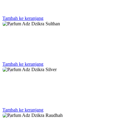
Tambah ke keranjang
Tambah ke keranjang
Tambah ke keranjang