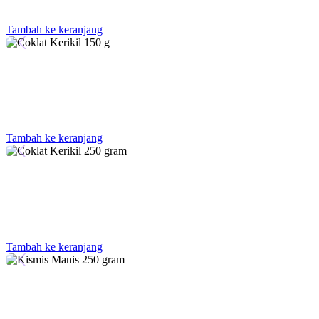
Tambah ke keranjang
Tambah ke keranjang
Tambah ke keranjang