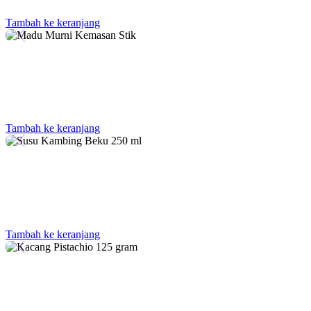
Tambah ke keranjang
Tambah ke keranjang
Tambah ke keranjang