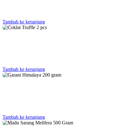
Tambah ke keranjang
Tambah ke keranjang
Tambah ke keranjang