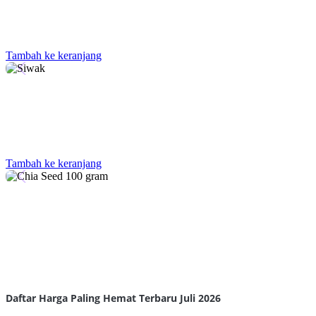
Tambah ke keranjang
Tambah ke keranjang
Daftar Harga Paling Hemat Terbaru Juli 2026