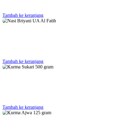
Tambah ke keranjang
Tambah ke keranjang
Tambah ke keranjang