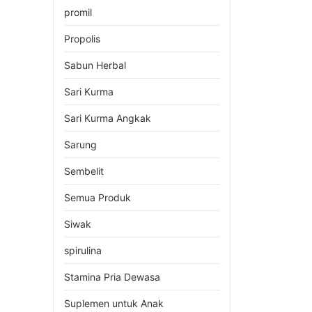
promil
Propolis
Sabun Herbal
Sari Kurma
Sari Kurma Angkak
Sarung
Sembelit
Semua Produk
Siwak
spirulina
Stamina Pria Dewasa
Suplemen untuk Anak