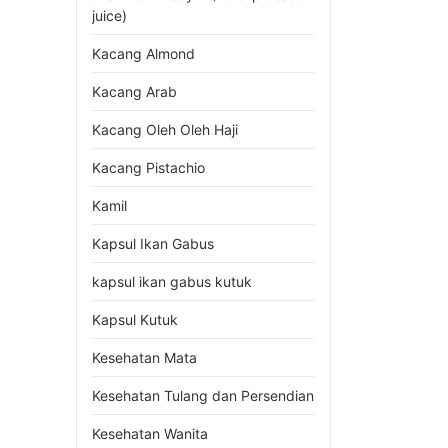
juice)
Kacang Almond
Kacang Arab
Kacang Oleh Oleh Haji
Kacang Pistachio
Kamil
Kapsul Ikan Gabus
kapsul ikan gabus kutuk
Kapsul Kutuk
Kesehatan Mata
Kesehatan Tulang dan Persendian
Kesehatan Wanita