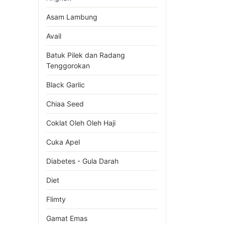
Asam Lambung
Avail
Batuk Pilek dan Radang
Tenggorokan
Black Garlic
Chiaa Seed
Coklat Oleh Oleh Haji
Cuka Apel
Diabetes - Gula Darah
Diet
Flimty
Gamat Emas