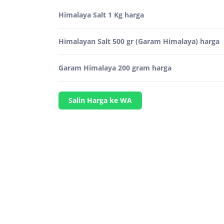
Himalaya Salt 1 Kg harga
Himalayan Salt 500 gr (Garam Himalaya) harga
Garam Himalaya 200 gram harga
Salin Harga ke WA