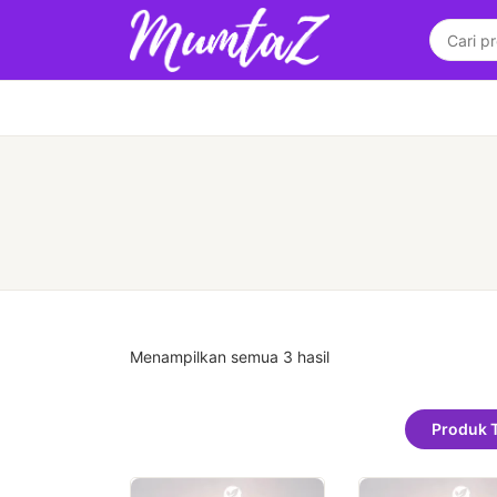
Menampilkan semua 3 hasil
Produk 