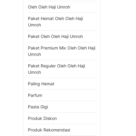
Oleh Oleh Haji Umroh
Paket Hemat Oleh Oleh Haji
Umroh
Paket Oleh Oleh Haji Umroh
Paket Premium Mix Oleh Oleh Haji
Umroh
Paket Reguler Oleh Oleh Haji
Umroh
Paling Hemat
Parfum
Pasta Gigi
Produk Diskon
Produk Rekomendasi