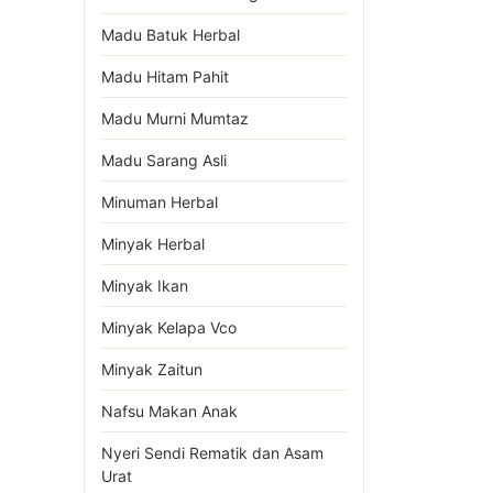
Madu Batuk Herbal
Madu Hitam Pahit
Madu Murni Mumtaz
Madu Sarang Asli
Minuman Herbal
Minyak Herbal
Minyak Ikan
Minyak Kelapa Vco
Minyak Zaitun
Nafsu Makan Anak
Nyeri Sendi Rematik dan Asam
Urat