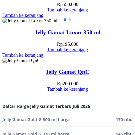
Rp
550.000
Tambah ke keranjang
Tambah ke keranjang
Jelly Gamat Luxor 350 ml
Rp
195.000
Tambah ke keranjang
Tambah ke keranjang
Jelly Gamat QnC
Rp
200.000
Tambah ke keranjang
Daftar Harga Jelly Gamat Terbaru Juli 2026
Jelly Gamat Gold-G 500 ml harga
170 ribu
Jelly Gamat Gold G 320 ml harga
145 ribu