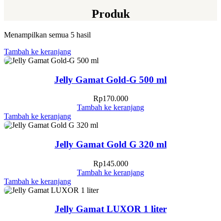
Produk
Menampilkan semua 5 hasil
Tambah ke keranjang
Jelly Gamat Gold-G 500 ml
Rp
170.000
Tambah ke keranjang
Tambah ke keranjang
Jelly Gamat Gold G 320 ml
Rp
145.000
Tambah ke keranjang
Tambah ke keranjang
Jelly Gamat LUXOR 1 liter