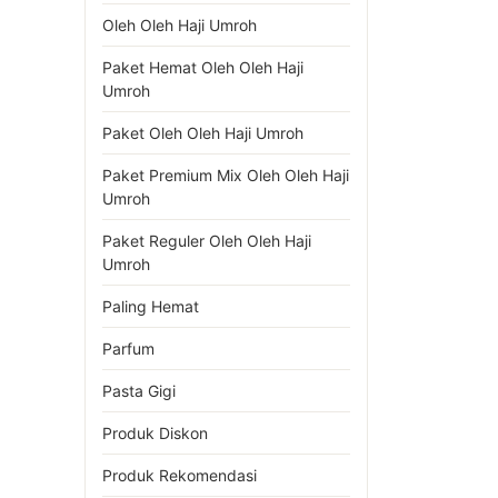
Oleh Oleh Haji Umroh
Paket Hemat Oleh Oleh Haji
Umroh
Paket Oleh Oleh Haji Umroh
Paket Premium Mix Oleh Oleh Haji
Umroh
Paket Reguler Oleh Oleh Haji
Umroh
Paling Hemat
Parfum
Pasta Gigi
Produk Diskon
Produk Rekomendasi