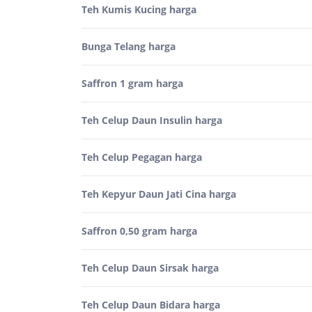
Teh Kumis Kucing harga
Bunga Telang harga
Saffron 1 gram harga
Teh Celup Daun Insulin harga
Teh Celup Pegagan harga
Teh Kepyur Daun Jati Cina harga
Saffron 0,50 gram harga
Teh Celup Daun Sirsak harga
Teh Celup Daun Bidara harga