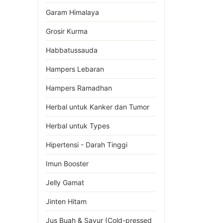
Garam Himalaya
Grosir Kurma
Habbatussauda
Hampers Lebaran
Hampers Ramadhan
Herbal untuk Kanker dan Tumor
Herbal untuk Types
Hipertensi - Darah Tinggi
Imun Booster
Jelly Gamat
Jinten Hitam
Jus Buah & Sayur (Cold-pressed