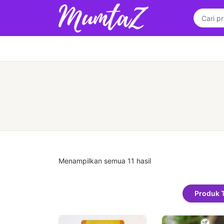
Menampilkan semua 11 hasil
Produk 