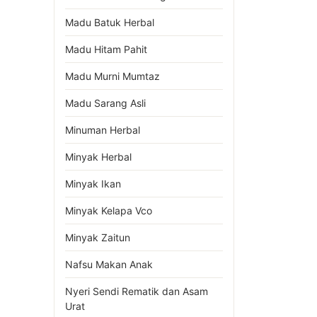
Madu Batuk Herbal
Madu Hitam Pahit
Madu Murni Mumtaz
Madu Sarang Asli
Minuman Herbal
Minyak Herbal
Minyak Ikan
Minyak Kelapa Vco
Minyak Zaitun
Nafsu Makan Anak
Nyeri Sendi Rematik dan Asam
Urat