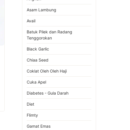
Asam Lambung
Avail
Batuk Pilek dan Radang
Tenggorokan
Black Garlic
Chiaa Seed
Coklat Oleh Oleh Haji
Cuka Apel
Diabetes - Gula Darah
Diet
Flimty
Gamat Emas