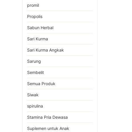
promil
Propolis
Sabun Herbal
Sari Kurma
Sari Kurma Angkak
Sarung
Sembelit
Semua Produk
Siwak
spirulina
Stamina Pria Dewasa
Suplemen untuk Anak