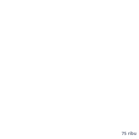
75 ribu