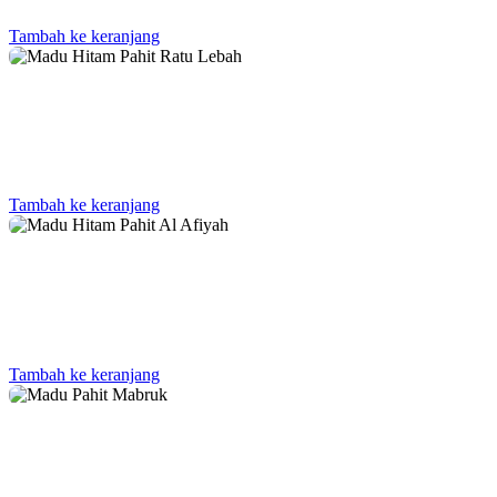
Tambah ke keranjang
Tambah ke keranjang
Tambah ke keranjang