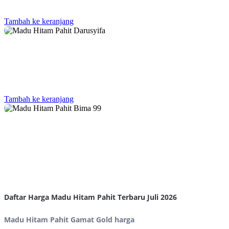
Tambah ke keranjang
Tambah ke keranjang
Daftar Harga Madu Hitam Pahit Terbaru Juli 2026
Madu Hitam Pahit Gamat Gold harga