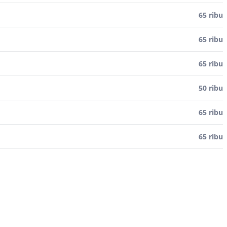
65 ribu
65 ribu
65 ribu
50 ribu
65 ribu
65 ribu