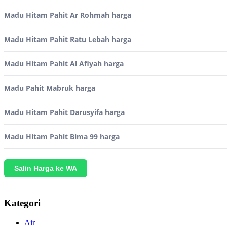
Madu Hitam Pahit Ar Rohmah harga
Madu Hitam Pahit Ratu Lebah harga
Madu Hitam Pahit Al Afiyah harga
Madu Pahit Mabruk harga
Madu Hitam Pahit Darusyifa harga
Madu Hitam Pahit Bima 99 harga
Salin Harga ke WA
Kategori
Air