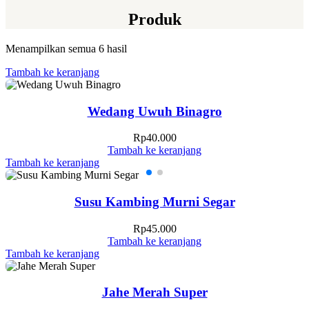
Produk
Menampilkan semua 6 hasil
Tambah ke keranjang
Wedang Uwuh Binagro
Rp
40.000
Tambah ke keranjang
Tambah ke keranjang
Susu Kambing Murni Segar
Rp
45.000
Tambah ke keranjang
Tambah ke keranjang
Jahe Merah Super