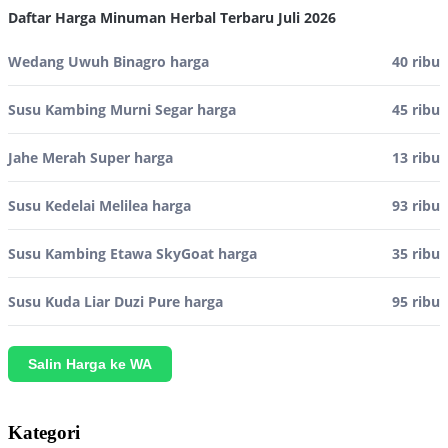
Daftar Harga Minuman Herbal Terbaru Juli 2026
Wedang Uwuh Binagro harga
40 ribu
Susu Kambing Murni Segar harga
45 ribu
Jahe Merah Super harga
13 ribu
Susu Kedelai Melilea harga
93 ribu
Susu Kambing Etawa SkyGoat harga
35 ribu
Susu Kuda Liar Duzi Pure harga
95 ribu
Salin Harga ke WA
Kategori