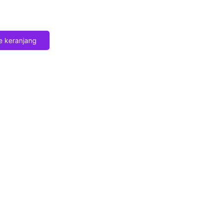
 keranjang