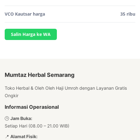
VCO Kautsar harga
35 ribu
Salin Harga ke WA
Mumtaz Herbal Semarang
Toko Herbal & Oleh Oleh Haji Umroh dengan Layanan Gratis
Ongkir
Informasi Operasional
🕒
Jam Buka:
Setiap Hari (08.00 – 21.00 WIB)
📍
Alamat Fisik: