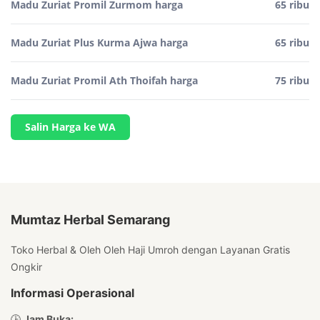
Madu Zuriat Promil Zurmom harga
65 ribu
Madu Zuriat Plus Kurma Ajwa harga
65 ribu
Madu Zuriat Promil Ath Thoifah harga
75 ribu
Salin Harga ke WA
Mumtaz Herbal Semarang
Toko Herbal & Oleh Oleh Haji Umroh dengan Layanan Gratis
Ongkir
Informasi Operasional
🕒
Jam Buka: