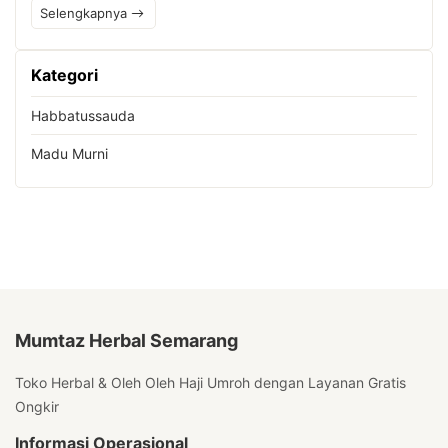
Selengkapnya
Kategori
Habbatussauda
Madu Murni
Mumtaz Herbal Semarang
Toko Herbal & Oleh Oleh Haji Umroh dengan Layanan Gratis
Ongkir
Informasi Operasional