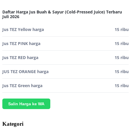
Daftar Harga Jus Buah & Sayur (Cold-Pressed Juice) Terbaru
Juli 2026
Jus TEZ Yellow harga
15 ribu
Jus TEZ PINK harga
15 ribu
Jus TEZ RED harga
15 ribu
JUS TEZ ORANGE harga
15 ribu
Jus TEZ Green harga
15 ribu
Salin Harga ke WA
Kategori