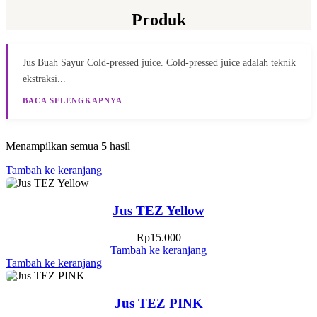
Produk
Jus Buah Sayur Cold-pressed juice. Cold-pressed juice adalah teknik
ekstraksi...
BACA SELENGKAPNYA
Menampilkan semua 5 hasil
Tambah ke keranjang
Jus TEZ Yellow
Rp
15.000
Tambah ke keranjang
Tambah ke keranjang
Jus TEZ PINK