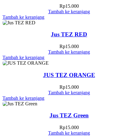
Rp
15.000
Tambah ke keranjang
Tambah ke keranjang
Jus TEZ RED
Rp
15.000
Tambah ke keranjang
Tambah ke keranjang
JUS TEZ ORANGE
Rp
15.000
Tambah ke keranjang
Tambah ke keranjang
Jus TEZ Green
Rp
15.000
Tambah ke keranjang