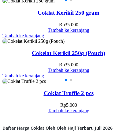
Coklat Kerikil 250 gram
Rp
35.000
Tambah ke keranjang
Tambah ke keranjang
Cokelat Kerikil 250g (Pouch)
Rp
35.000
Tambah ke keranjang
Tambah ke keranjang
Coklat Truffle 2 pcs
Rp
5.000
Tambah ke keranjang
Daftar Harga Coklat Oleh Oleh Haji Terbaru Juli 2026