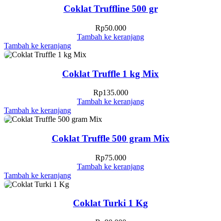
Coklat Truffline 500 gr
Rp
50.000
Tambah ke keranjang
Tambah ke keranjang
Coklat Truffle 1 kg Mix
Rp
135.000
Tambah ke keranjang
Tambah ke keranjang
Coklat Truffle 500 gram Mix
Rp
75.000
Tambah ke keranjang
Tambah ke keranjang
Coklat Turki 1 Kg