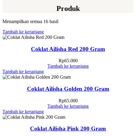
Produk
Menampilkan semua 16 hasil
Tambah ke keranjang
Coklat Ailisha Red 200 Gram
Rp
65.000
Tambah ke keranjang
Tambah ke keranjang
Coklat Ailisha Golden 200 Gram
Rp
65.000
Tambah ke keranjang
Tambah ke keranjang
Coklat Ailisha Pink 200 Gram