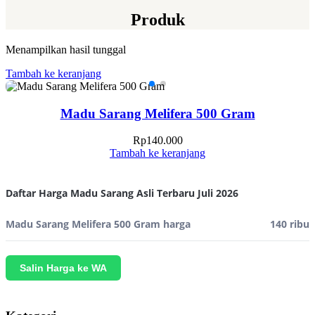
Produk
Menampilkan hasil tunggal
Tambah ke keranjang
Madu Sarang Melifera 500 Gram
Rp
140.000
Tambah ke keranjang
Daftar Harga Madu Sarang Asli Terbaru Juli 2026
Madu Sarang Melifera 500 Gram harga
140 ribu
Salin Harga ke WA