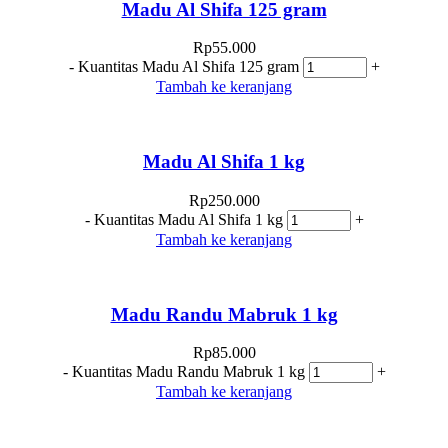
Madu Al Shifa 125 gram
Rp
55.000
-
Kuantitas Madu Al Shifa 125 gram
+
Tambah ke keranjang
Madu Al Shifa 1 kg
Rp
250.000
-
Kuantitas Madu Al Shifa 1 kg
+
Tambah ke keranjang
Madu Randu Mabruk 1 kg
Rp
85.000
-
Kuantitas Madu Randu Mabruk 1 kg
+
Tambah ke keranjang