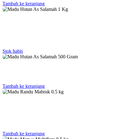
Tambah ke keranjang
Stok habis
Tambah ke keranjang
Tambah ke keranjang