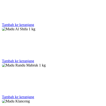
Tambah ke keranjang
Tambah ke keranjang
Tambah ke keranjang