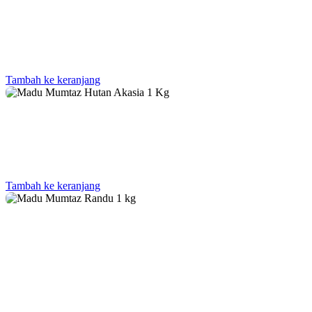
Tambah ke keranjang
Tambah ke keranjang