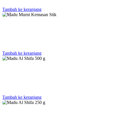
Tambah ke keranjang
Tambah ke keranjang
Tambah ke keranjang