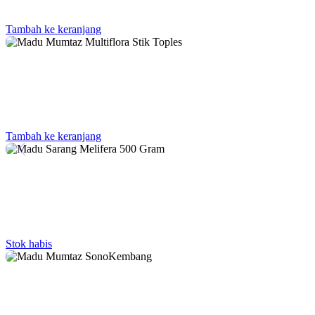
Tambah ke keranjang
Tambah ke keranjang
Stok habis