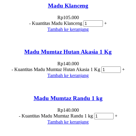
Madu Klanceng
Rp
105.000
-
Kuantitas Madu Klanceng
+
Tambah ke keranjang
Madu Mumtaz Hutan Akasia 1 Kg
Rp
140.000
-
Kuantitas Madu Mumtaz Hutan Akasia 1 Kg
+
Tambah ke keranjang
Madu Mumtaz Randu 1 kg
Rp
140.000
-
Kuantitas Madu Mumtaz Randu 1 kg
+
Tambah ke keranjang