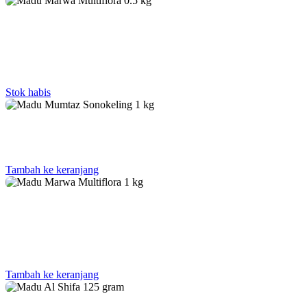
Stok habis
Tambah ke keranjang
Tambah ke keranjang