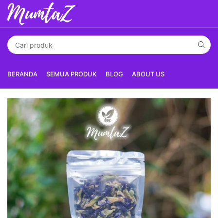
BERANDA
SEMUA PRODUK
BLOG
ABOUT US