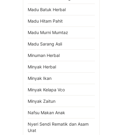
Madu Batuk Herbal
Madu Hitam Pahit
Madu Murni Mumtaz
Madu Sarang Asli
Minuman Herbal
Minyak Herbal
Minyak Ikan
Minyak Kelapa Vco
Minyak Zaitun
Nafsu Makan Anak
Nyeri Sendi Rematik dan Asam
Urat