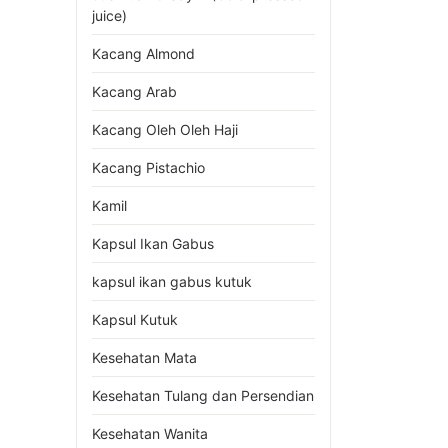
juice)
Kacang Almond
Kacang Arab
Kacang Oleh Oleh Haji
Kacang Pistachio
Kamil
Kapsul Ikan Gabus
kapsul ikan gabus kutuk
Kapsul Kutuk
Kesehatan Mata
Kesehatan Tulang dan Persendian
Kesehatan Wanita