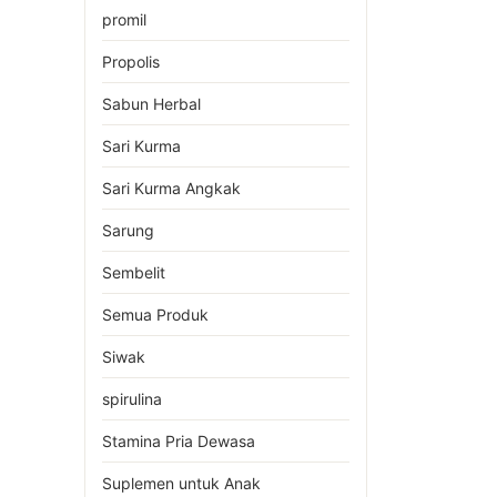
promil
Propolis
Sabun Herbal
Sari Kurma
Sari Kurma Angkak
Sarung
Sembelit
Semua Produk
Siwak
spirulina
Stamina Pria Dewasa
Suplemen untuk Anak