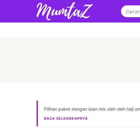
Pilihan paket dengan isian mix oleh oleh haji u
BACA SELENGKAPNYA