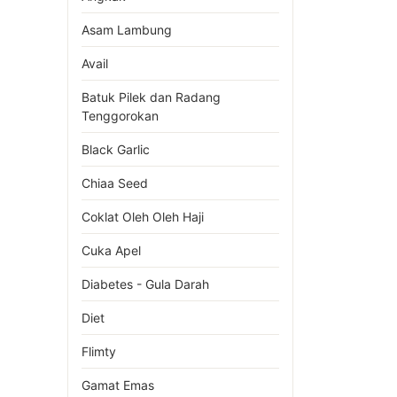
Asam Lambung
Avail
Batuk Pilek dan Radang
Tenggorokan
Black Garlic
Chiaa Seed
Coklat Oleh Oleh Haji
Cuka Apel
Diabetes - Gula Darah
Diet
Flimty
Gamat Emas