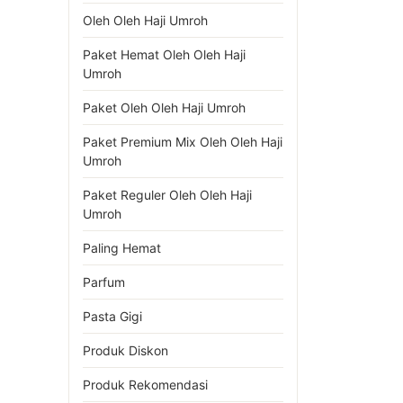
Oleh Oleh Haji Umroh
Paket Hemat Oleh Oleh Haji
Umroh
Paket Oleh Oleh Haji Umroh
Paket Premium Mix Oleh Oleh Haji
Umroh
Paket Reguler Oleh Oleh Haji
Umroh
Paling Hemat
Parfum
Pasta Gigi
Produk Diskon
Produk Rekomendasi