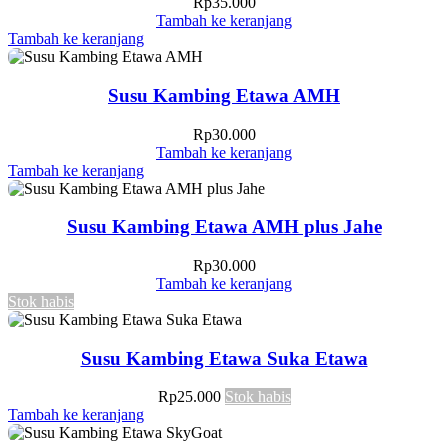
Rp
35.000
Tambah ke keranjang
Tambah ke keranjang
Susu Kambing Etawa AMH
Rp
30.000
Tambah ke keranjang
Tambah ke keranjang
Susu Kambing Etawa AMH plus Jahe
Rp
30.000
Tambah ke keranjang
Stok habis
Susu Kambing Etawa Suka Etawa
Rp
25.000
Stok habis
Tambah ke keranjang