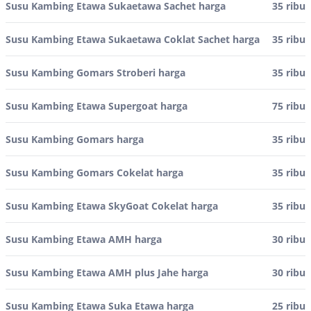
Susu Kambing Etawa Sukaetawa Sachet harga
35 ribu
Susu Kambing Etawa Sukaetawa Coklat Sachet harga
35 ribu
Susu Kambing Gomars Stroberi harga
35 ribu
Susu Kambing Etawa Supergoat harga
75 ribu
Susu Kambing Gomars harga
35 ribu
Susu Kambing Gomars Cokelat harga
35 ribu
Susu Kambing Etawa SkyGoat Cokelat harga
35 ribu
Susu Kambing Etawa AMH harga
30 ribu
Susu Kambing Etawa AMH plus Jahe harga
30 ribu
Susu Kambing Etawa Suka Etawa harga
25 ribu