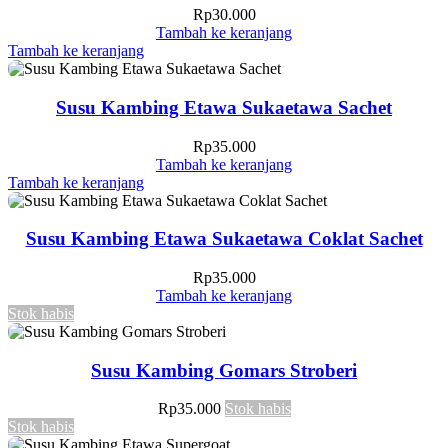
Rp
30.000
Tambah ke keranjang
Tambah ke keranjang
Susu Kambing Etawa Sukaetawa Sachet
Rp
35.000
Tambah ke keranjang
Tambah ke keranjang
Susu Kambing Etawa Sukaetawa Coklat Sachet
Rp
35.000
Tambah ke keranjang
Stok habis
Susu Kambing Gomars Stroberi
Rp
35.000
Stok habis
Stok habis