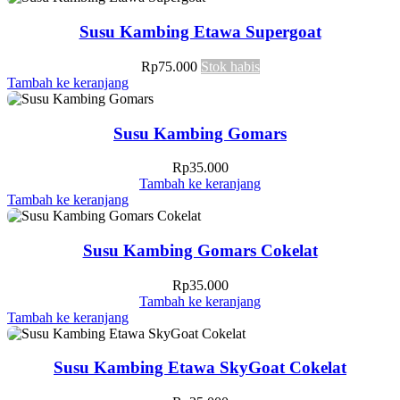
Susu Kambing Etawa Supergoat
Rp
75.000
Stok habis
Tambah ke keranjang
Susu Kambing Gomars
Rp
35.000
Tambah ke keranjang
Tambah ke keranjang
Susu Kambing Gomars Cokelat
Rp
35.000
Tambah ke keranjang
Tambah ke keranjang
Susu Kambing Etawa SkyGoat Cokelat