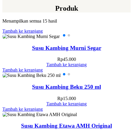
Produk
Menampilkan semua 15 hasil
Tambah ke keranjang
Susu Kambing Murni Segar
Rp
45.000
Tambah ke keranjang
Tambah ke keranjang
Susu Kambing Beku 250 ml
Rp
15.000
Tambah ke keranjang
Tambah ke keranjang
Susu Kambing Etawa AMH Original