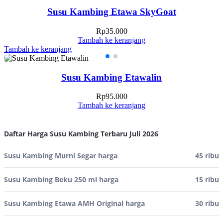
Susu Kambing Etawa SkyGoat
Rp
35.000
Tambah ke keranjang
Tambah ke keranjang
Susu Kambing Etawalin
Rp
95.000
Tambah ke keranjang
Daftar Harga Susu Kambing Terbaru Juli 2026
Susu Kambing Murni Segar harga
45 ribu
Susu Kambing Beku 250 ml harga
15 ribu
Susu Kambing Etawa AMH Original harga
30 ribu