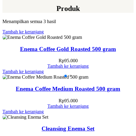
Produk
Menampilkan semua 3 hasil
Tambah ke keranjang
Enema Coffee Gold Roasted 500 gram
Rp
95.000
Tambah ke keranjang
Tambah ke keranjang
Enema Coffee Medium Roasted 500 gram
Rp
95.000
Tambah ke keranjang
Tambah ke keranjang
Cleansing Enema Set