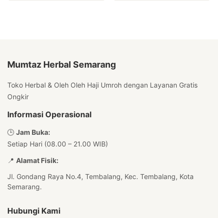
Mumtaz Herbal Semarang
Toko Herbal & Oleh Oleh Haji Umroh dengan Layanan Gratis
Ongkir
Informasi Operasional
🕒
Jam Buka:
Setiap Hari (08.00 – 21.00 WIB)
📍
Alamat Fisik:
Jl. Gondang Raya No.4, Tembalang, Kec. Tembalang, Kota
Semarang.
Hubungi Kami