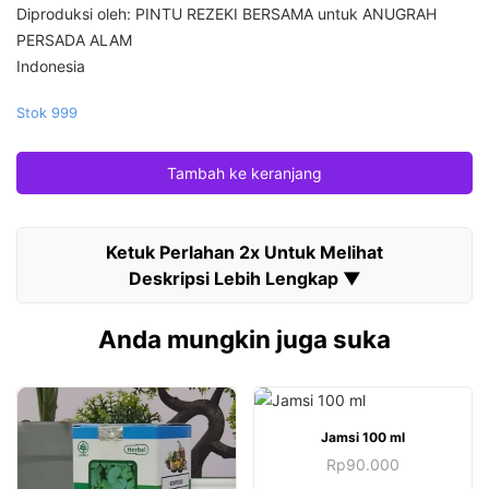
Diproduksi oleh: PINTU REZEKI BERSAMA untuk ANUGRAH
PERSADA ALAM
Indonesia
Stok 999
Tambah ke keranjang
Anda mungkin juga suka
Jamsi 100 ml
Rp
90.000