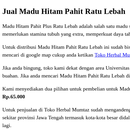
Jual Madu Hitam Pahit Ratu Lebah
Madu Hitam Pahit Plus Ratu Lebah adalah salah satu madu 
memerlukan stamina tubuh yang extra, memperkuat daya tah
Untuk distribusi Madu Hitam Pahit Ratu Lebah ini sudah bi
mencari di google map cukup anda ketikan
Toko Herbal Mu
Jika anda bingung, toko kami dekat dengan area Universitas
buahan. Jika anda mencari Madu Hitam Pahit Ratu Lebah di 
Kami menyediakan dua pilihan untuk pembelian untuk Madu
Rp.65.000
Untuk penjualan di Toko Herbal Mumtaz sudah mengandeng b
sekitar provinsi Jawa Tengah termasuk kota-kota besar did
lagi.