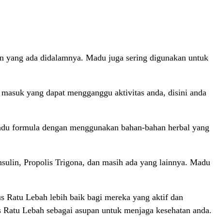
n yang ada didalamnya. Madu juga sering digunakan untuk
asuk yang dapat mengganggu aktivitas anda, disini anda
adu formula dengan menggunakan bahan-bahan herbal yang
sulin, Propolis Trigona, dan masih ada yang lainnya. Madu
 Ratu Lebah lebih baik bagi mereka yang aktif dan
s Ratu Lebah sebagai asupan untuk menjaga kesehatan anda.