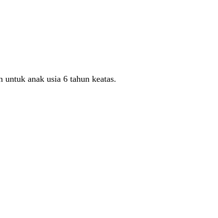
untuk anak usia 6 tahun keatas.