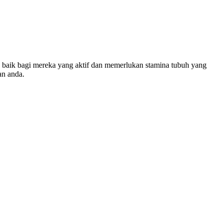
 baik bagi mereka yang aktif dan memerlukan stamina tubuh yang
an anda.