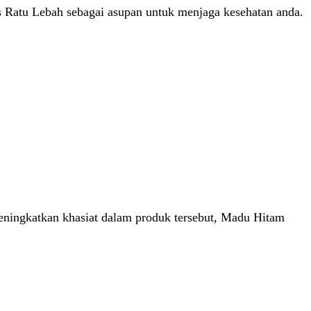
s Ratu Lebah sebagai asupan untuk menjaga kesehatan anda.
ningkatkan khasiat dalam produk tersebut, Madu Hitam