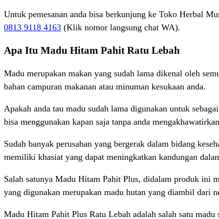
Untuk pemesanan anda bisa berkunjung ke Toko Herbal Mum
0813 9118 4163
(Klik nomor langsung chat WA).
Apa Itu Madu Hitam Pahit Ratu Lebah
Madu merupakan makan yang sudah lama dikenal oleh semua
bahan campuran makanan atau minuman kesukaan anda.
Apakah anda tau madu sudah lama digunakan untuk sebagai
bisa menggunakan kapan saja tanpa anda mengakhawatirkan
Sudah banyak perusahan yang bergerak dalam bidang keseh
memiliki khasiat yang dapat meningkatkan kandungan dala
Salah satunya Madu Hitam Pahit Plus, didalam produk ini m
yang digunakan merupakan madu hutan yang diambil dari n
Madu Hitam Pahit Plus Ratu Lebah adalah salah satu madu 