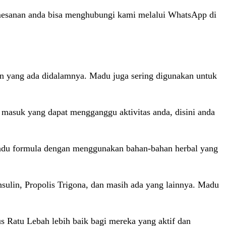
mesanan anda bisa menghubungi kami melalui WhatsApp di
n yang ada didalamnya. Madu juga sering digunakan untuk
asuk yang dapat mengganggu aktivitas anda, disini anda
adu formula dengan menggunakan bahan-bahan herbal yang
sulin, Propolis Trigona, dan masih ada yang lainnya. Madu
 Ratu Lebah lebih baik bagi mereka yang aktif dan