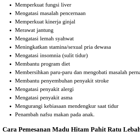
Memperkuat fungsi liver
Mengatasi masalah pencernaan
Memperkuat kinerja ginjal
Merawat jantung
Mengatasi lemah syahwat
Meningkatkan stamina/sexual pria dewasa
Mengatasi insomnia (sulit tidur)
Membantu program diet
Membersihkan paru-paru dan mengobati masalah pern
Membantu penyembuhan penyakit stroke
Mengatasi penyakit alergi
Mengatasi penyakit asma
Mengurangi kebiasaan mendengkur saat tidur
Penambah nafsu makan pada anak.
Cara Pemesanan Madu Hitam Pahit Ratu Leba