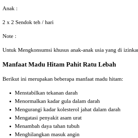
Anak :
2 x 2 Sendok teh / hari
Note :
Untuk Mengkonsumsi khusus anak-anak usia yang di izinkan 
Manfaat Madu Hitam Pahit Ratu Lebah
Berikut ini merupakan beberapa manfaat madu hitam:
Menstabilkan tekanan darah
Menormalkan kadar gula dalam darah
Mengurangi kadar kolesterol jahat dalam darah
Mengatasi penyakit asam urat
Menambah daya tahan tubuh
Menghilangkan masuk angin