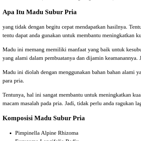
Apa Itu Madu Subur Pria
yang tidak dengan begitu cepat mendapatkan hasilnya. Tent
tentu dapat anda gunakan untuk membantu meningkatkan kua
Madu ini memang memiliki manfaat yang baik untuk kesubur
yang alami dalam pembuatanya dan dijamin keamanannya. J
Madu ini diolah dengan menggunakan bahan bahan alami yang
para pria.
Tentunya, hal ini sangat membantu untuk meningkatkan kual
macam masalah pada pria. Jadi, tidak perlu anda ragukan lag
Komposisi Madu Subur Pria
Pimpinella Alpine Rhizoma