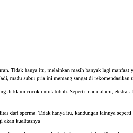
an. Tidak hanya itu, melainkan masih banyak lagi manfaat y
adi, madu subur pria ini memang sangat di rekomendasikan 
 di klaim cocok untuk tubuh. Seperti madu alami, ekstrak ke
itas dari sperma. Tidak hanya itu, kandungan lainnya sepert
i akan kualitasnya!