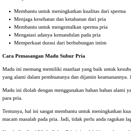
Membantu untuk meningkatkan kualitas dari sperma
Menjaga kesehatan dan ketahanan dari pria
Membantu untuk mengentalkan sperma pria
Mengatasi adanya kemandulan pada pria
Memperkuat durasi dari berhubungan intim
Cara Pemasangan Madu Subur Pria
Madu ini memang memiliki manfaat yang baik untuk kesubur
yang alami dalam pembuatanya dan dijamin keamanannya. J
Madu ini diolah dengan menggunakan bahan bahan alami yang
para pria.
Tentunya, hal ini sangat membantu untuk meningkatkan kual
macam masalah pada pria. Jadi, tidak perlu anda ragukan lag