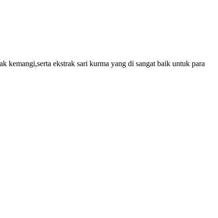
 kemangi,serta ekstrak sari kurma yang di sangat baik untuk para