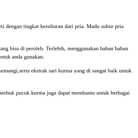
i dengan tingkat kesuburan dari pria. Madu subur pria
ang bisa di peroleh. Terlebih, menggunakan bahan bahan
untuk anda gunakan.
mangi,serta ekstrak sari kurma yang di sangat baik untuk
i serbuk pucuk kurma juga dapat membantu untuk berbagai