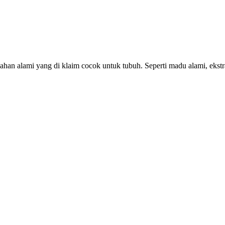
 alami yang di klaim cocok untuk tubuh. Seperti madu alami, ekstrak