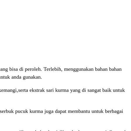
ang bisa di peroleh. Terlebih, menggunakan bahan bahan
untuk anda gunakan.
mangi,serta ekstrak sari kurma yang di sangat baik untuk
i serbuk pucuk kurma juga dapat membantu untuk berbagai