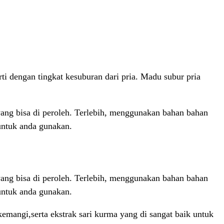
i dengan tingkat kesuburan dari pria. Madu subur pria
ang bisa di peroleh. Terlebih, menggunakan bahan bahan
untuk anda gunakan.
ang bisa di peroleh. Terlebih, menggunakan bahan bahan
untuk anda gunakan.
mangi,serta ekstrak sari kurma yang di sangat baik untuk