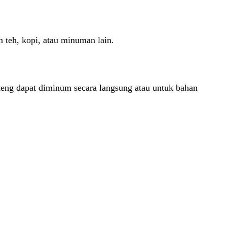
teh, kopi, atau minuman lain.
g dapat diminum secara langsung atau untuk bahan