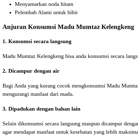
Menyamarkan noda hitam
Pelembab Alami untuk bibir
Anjuran Konsumsi Madu Mumtaz Kelengkeng
1. Konsumsi secara langsung
Madu Mumtaz Kelengkeng bisa anda konsumsi secara langsu
2. Dicampur dengan air
Bagi Anda yang kurang cocok mengkonsumsi Madu Mumtaz K
mengurangi manfaat dari madu.
3. Dipadukan dengan bahan lain
Selain dikonsumsi secara langsung maupun dicampur dengan
agar mendapat manfaat untuk kesehatan yang lebih maksim