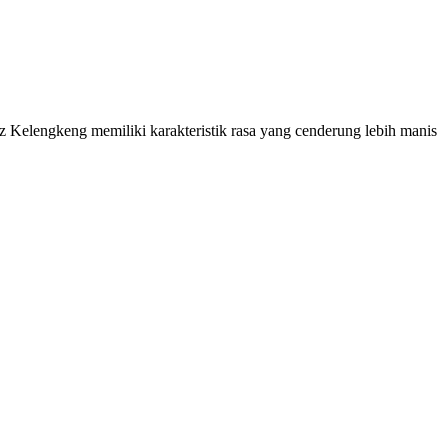
Kelengkeng memiliki karakteristik rasa yang cenderung lebih manis