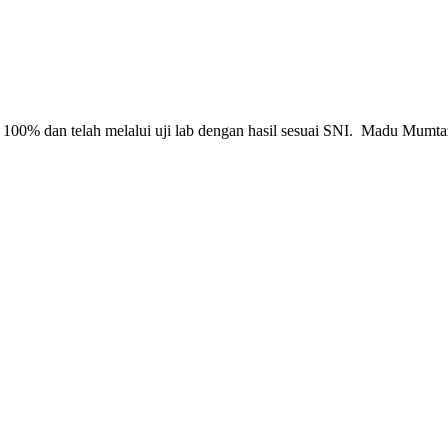
00% dan telah melalui uji lab dengan hasil sesuai SNI. Madu Mumtaz 