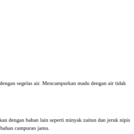
ngan segelas air. Mencampurkan madu dengan air tidak
 dengan bahan lain seperti minyak zaitun dan jeruk nipis
u bahan campuran jamu.