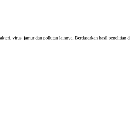
akteri, virus, jamur dan pollutan lainnya. Berdasarkan hasil penelitia