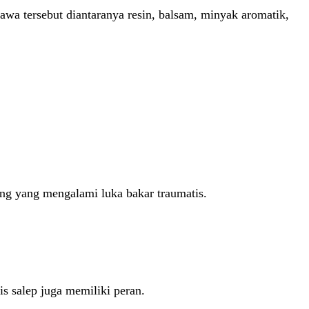
awa tersebut diantaranya resin, balsam, minyak aromatik,
ng yang mengalami luka bakar traumatis.
is salep juga memiliki peran.