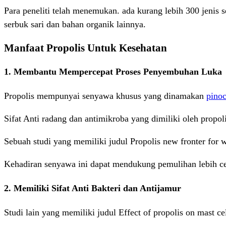
Para peneliti telah menemukan. ada kurang lebih 300 jenis 
serbuk sari dan bahan organik lainnya.
Manfaat Propolis Untuk Kesehatan
1. Membantu Mempercepat Proses Penyembuhan Luka
Propolis mempunyai senyawa khusus yang dinamakan
pino
Sifat Anti radang dan antimikroba yang dimiliki oleh prop
Sebuah studi yang memiliki judul Propolis new fronter for
Kehadiran senyawa ini dapat mendukung pemulihan lebih c
2. Memiliki Sifat Anti Bakteri dan Antijamur
Studi lain yang memiliki judul Effect of propolis on mast c