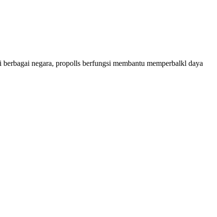
n di berbagai negara, propolls berfungsi membantu memperbalkl daya