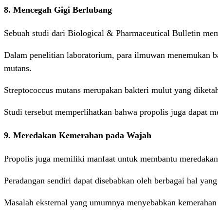
8. Mencegah Gigi Berlubang
Sebuah studi dari Biological & Pharmaceutical Bulletin me
Dalam penelitian laboratorium, para ilmuwan menemukan 
mutans.
Streptococcus mutans merupakan bakteri mulut yang diketah
Studi tersebut memperlihatkan bahwa propolis juga dapat
9. Meredakan Kemerahan pada Wajah
Propolis juga memiliki manfaat untuk membantu meredakan
Peradangan sendiri dapat disebabkan oleh berbagai hal yang b
Masalah eksternal yang umumnya menyebabkan kemerahan pad