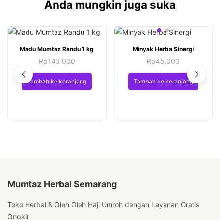
Anda mungkin juga suka
Madu Mumtaz Randu 1 kg
Minyak Herba Sinergi
Rp
140.000
Rp
45.000
Tambah ke keranjang
Tambah ke keranjang
Mumtaz Herbal Semarang
Toko Herbal & Oleh Oleh Haji Umroh dengan Layanan Gratis
Ongkir