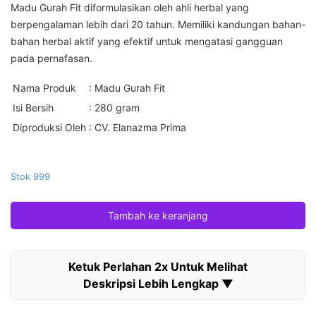
Madu Gurah Fit diformulasikan oleh ahli herbal yang
berpengalaman lebih dari 20 tahun. Memiliki kandungan bahan-
bahan herbal aktif yang efektif untuk mengatasi gangguan
pada pernafasan.
Nama Produk
: Madu Gurah Fit
Isi Bersih
: 280 gram
Diproduksi Oleh
: CV. Elanazma Prima
Stok 999
Tambah ke keranjang