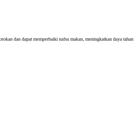
rokan dan dapat memperbaiki nafsu makan, meningkatkan daya tahan 