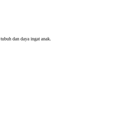
tubuh dan daya ingat anak.