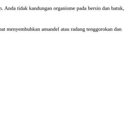
in. Anda tidak kandungan organisme pada bersin dan batuk,
apat menyembuhkan amandel atau radang tenggorokan dan