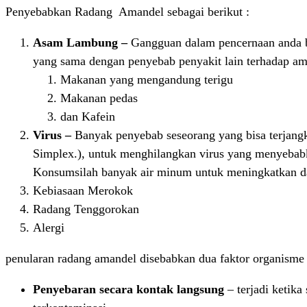
Penyebabkan Radang Amandel sebagai berikut :
Asam Lambung –
Gangguan dalam pencernaan anda b
yang sama dengan penyebab penyakit lain terhadap am
Makanan yang mengandung terigu
Makanan pedas
dan Kafein
Virus –
Banyak penyebab seseorang yang bisa terjangk
Simplex.), untuk menghilangkan virus yang menyebab
Konsumsilah banyak air minum untuk meningkatkan da
Kebiasaan Merokok
Radang Tenggorokan
Alergi
penularan radang amandel disebabkan dua faktor organisme 
Penyebaran secara kontak langsung
– terjadi ketika