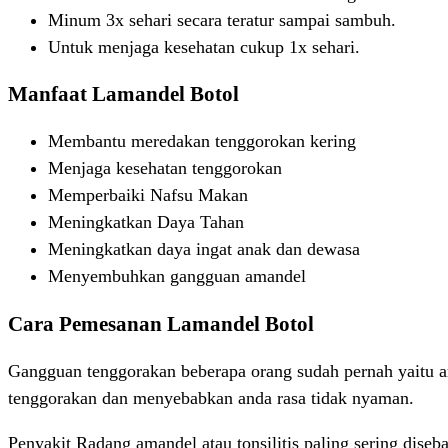
Minum 3x sehari secara teratur sampai sambuh.
Untuk menjaga kesehatan cukup 1x sehari.
Manfaat Lamandel Botol
Membantu meredakan tenggorokan kering
Menjaga kesehatan tenggorokan
Memperbaiki Nafsu Makan
Meningkatkan Daya Tahan
Meningkatkan daya ingat anak dan dewasa
Menyembuhkan gangguan amandel
Cara Pemesanan Lamandel Botol
Gangguan tenggorakan beberapa orang sudah pernah yaitu a
tenggorakan dan menyebabkan anda rasa tidak nyaman.
Penyakit Radang amandel atau tonsilitis paling sering dis