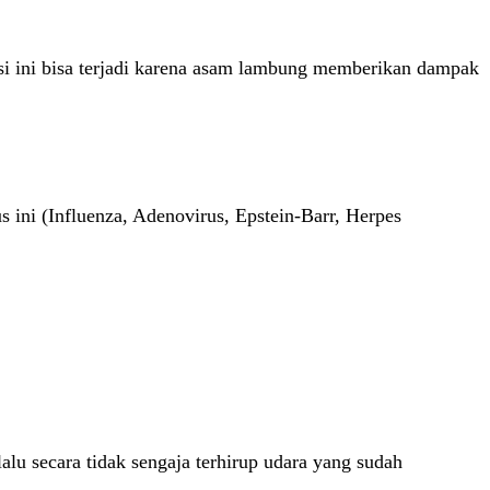
 ini bisa terjadi karena asam lambung memberikan dampak
 ini (Influenza, Adenovirus, Epstein-Barr, Herpes
alu secara tidak sengaja terhirup udara yang sudah