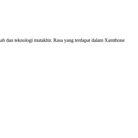
iah dan teknologi mutakhir. Rasa yang terdapat dalam Xamthone