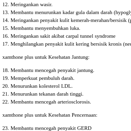
12. Meringankan wasir.
13. Membantu menurunkan kadar gula dalam darah (hypogl
14. Meringankan penyakit kulit kemerah-merahan/bersisik (p
15. Membantu menyembuhkan luka.
16. Meringankan sakit akibat carpal tunnel syndrome
17. Menghilangkan penyakit kulit kering bersisik kronis (ne
xamthone plus untuk Kesehatan Jantung:
18. Membantu mencegah penyakit jantung.
19. Memperkuat pembuluh darah.
20. Menurunkan kolesterol LDL.
21. Menurunkan tekanan darah tinggi.
22. Membantu mencegah arteriosclorosis.
xamthone plus untuk Kesehatan Pencernaan:
23. Membantu mencegah penyakit GERD