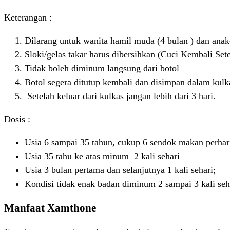
Keterangan :
Dilarang untuk wanita hamil muda (4 bulan ) dan ana
Sloki/gelas takar harus dibersihkan (Cuci Kembali Set
Tidak boleh diminum langsung dari botol
Botol segera ditutup kembali dan disimpan dalam kulk
Setelah keluar dari kulkas jangan lebih dari 3 hari.
Dosis :
Usia 6 sampai 35 tahun, cukup 6 sendok makan perhar
Usia 35 tahu ke atas minum 2 kali sehari
Usia 3 bulan pertama dan selanjutnya 1 kali sehari;
Kondisi tidak enak badan diminum 2 sampai 3 kali seh
Manfaat Xamthone