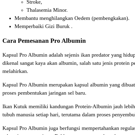
Stroke,
Thalasemia Minor.
Membantu menghilangkan Oedem (pembengkakan).
Memperbaiki Gizi Buruk .
Cara Pemesanan Pro Albumin
Kapsul Pro Albumin adalah sejenis ikan predator yang hidu
dikenal sangat kaya akan albumin, salah satu jenis protein
melahirkan.
Kapsul Pro Albumin merupakan kapsul albumin yang dibuat da
proses pembentukan jaringan sel baru.
Ikan Kutuk memiliki kandungan Protein-Albumin jauh lebih t
tubuh manusia setiap hari, terutama dalam proses penyembu
Kapsul Pro Albumin juga berfungsi mempertahankan regulasi