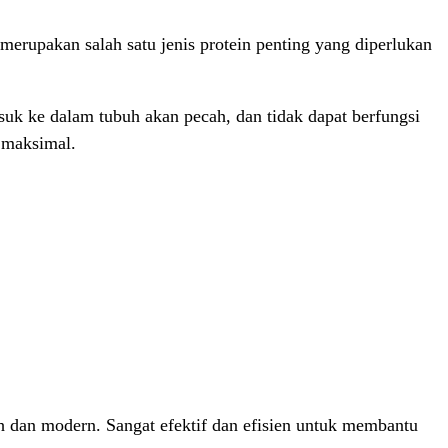
erupakan salah satu jenis protein penting yang diperlukan
uk ke dalam tubuh akan pecah, dan tidak dapat berfungsi
 maksimal.
ah dan modern. Sangat efektif dan efisien untuk membantu