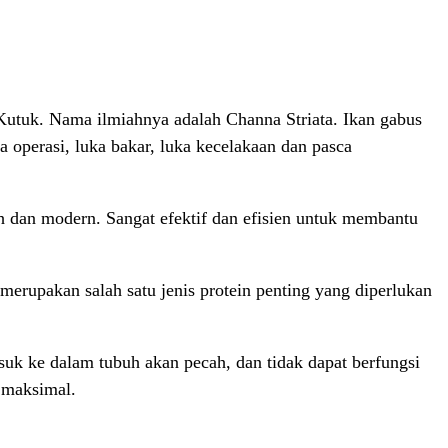
 Kutuk. Nama ilmiahnya adalah Channa Striata. Ikan gabus
a operasi, luka bakar, luka kecelakaan dan pasca
ah dan modern. Sangat efektif dan efisien untuk membantu
erupakan salah satu jenis protein penting yang diperlukan
uk ke dalam tubuh akan pecah, dan tidak dapat berfungsi
 maksimal.