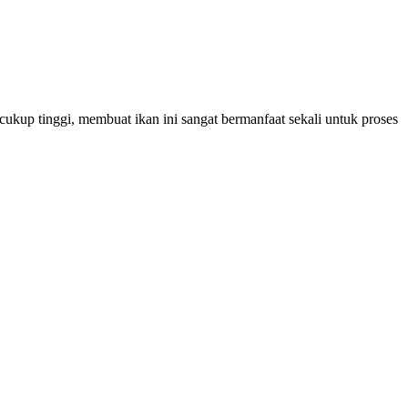
kup tinggi, membuat ikan ini sangat bermanfaat sekali untuk proses