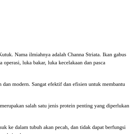
 Kutuk. Nama ilmiahnya adalah Channa Striata. Ikan gabus
a operasi, luka bakar, luka kecelakaan dan pasca
ah dan modern. Sangat efektif dan efisien untuk membantu
erupakan salah satu jenis protein penting yang diperlukan
uk ke dalam tubuh akan pecah, dan tidak dapat berfungsi