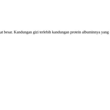
 besar. Kandungan gizi terlebih kandungan protein albuminnya yang cu