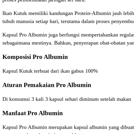
Ikan Kutuk memiliki kandungan Protein-Albumin jauh lebih t
tubuh manusia setiap hari, terutama dalam proses penyembu
Kapsul Pro Albumin juga berfungsi mempertahankan regulasi
sebagaimana mestinya. Bahkan, penyerapan obat-obatan ya
Komposisi Pro Albumin
Kapsul Kutuk terbuat dari ikan gabus 100%
Aturan Pemakaian Pro Albumin
Di konsumsi 3 kali 3 kapsul sehari diminum setelah makan
Manfaat Pro Albumin
Kapsul Pro Albumin merupakan kapsul albumin yang dibuat da