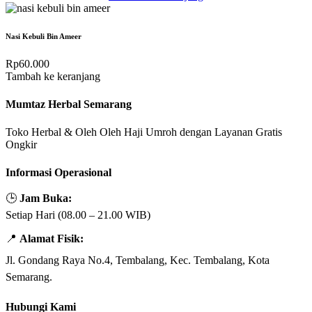
Nasi Kebuli Bin Ameer
Rp
60.000
Tambah ke keranjang
Mumtaz Herbal Semarang
Toko Herbal & Oleh Oleh Haji Umroh dengan Layanan Gratis
Ongkir
Informasi Operasional
🕒
Jam Buka:
Setiap Hari (08.00 – 21.00 WIB)
📍
Alamat Fisik:
Jl. Gondang Raya No.4, Tembalang, Kec. Tembalang, Kota
Semarang.
Hubungi Kami