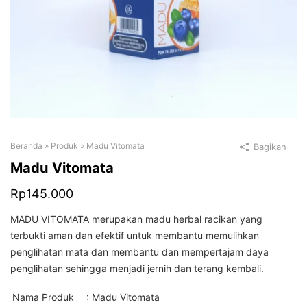
Beranda
»
Produk
»
Madu Vitomata
Bagikan
Madu Vitomata
Rp
145.000
MADU VITOMATA merupakan madu herbal racikan yang
terbukti aman dan efektif untuk membantu memulihkan
penglihatan mata dan membantu dan mempertajam daya
penglihatan sehingga menjadi jernih dan terang kembali.
Nama Produk
: Madu Vitomata