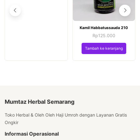
Kamil Habbatussauda 210
Rp
125.000
Tambah ke keranjang
Mumtaz Herbal Semarang
Toko Herbal & Oleh Oleh Haji Umroh dengan Layanan Gratis
Ongkir
Informasi Operasional