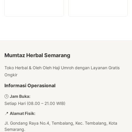
Mumtaz Herbal Semarang
Toko Herbal & Oleh Oleh Haji Umroh dengan Layanan Gratis
Ongkir
Informasi Operasional
🕒
Jam Buka:
Setiap Hari (08.00 – 21.00 WIB)
📍
Alamat Fisik:
Jl. Gondang Raya No.4, Tembalang, Kec. Tembalang, Kota
Semarang.