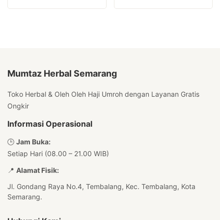
Mumtaz Herbal Semarang
Toko Herbal & Oleh Oleh Haji Umroh dengan Layanan Gratis
Ongkir
Informasi Operasional
🕒
Jam Buka:
Setiap Hari (08.00 – 21.00 WIB)
📍
Alamat Fisik:
Jl. Gondang Raya No.4, Tembalang, Kec. Tembalang, Kota
Semarang.