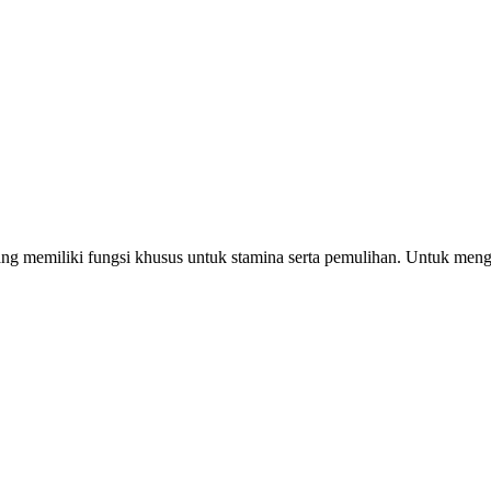
ang memiliki fungsi khusus untuk stamina serta pemulihan. Untuk mengh