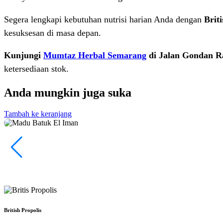
Segera lengkapi kebutuhan nutrisi harian Anda dengan
Brit
kesuksesan di masa depan.
Kunjungi
Mumtaz Herbal Semarang
di Jalan Gondan R
ketersediaan stok.
Anda mungkin juga suka
Tambah ke keranjang
British Propolis