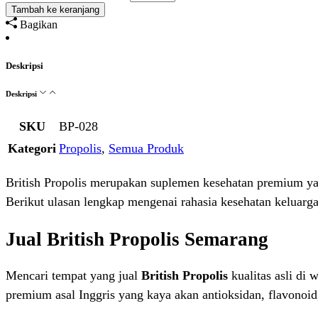
Tambah ke keranjang
Bagikan
Deskripsi
Deskripsi
SKU
BP-028
Kategori
Propolis
,
Semua Produk
British Propolis merupakan suplemen kesehatan premium ya
Berikut ulasan lengkap mengenai rahasia kesehatan keluarga
Jual British Propolis Semarang
Mencari tempat yang jual
British Propolis
kualitas asli di
premium asal Inggris yang kaya akan antioksidan, flavonoid