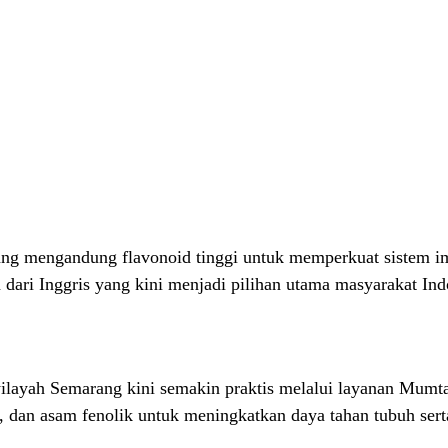
ng mengandung flavonoid tinggi untuk memperkuat sistem im
 dari Inggris yang kini menjadi pilihan utama masyarakat Ind
 wilayah Semarang kini semakin praktis melalui layanan Mum
, dan asam fenolik untuk meningkatkan daya tahan tubuh sert