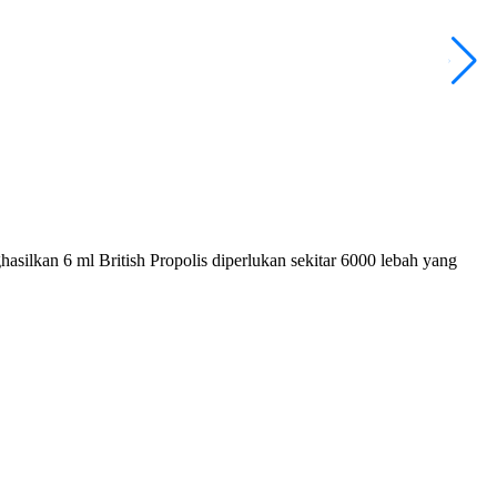
asilkan 6 ml British Propolis diperlukan sekitar 6000 lebah yang