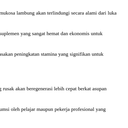
mukosa lambung akan terlindungi secara alami dari luka
a suplemen yang sangat hemat dan ekonomis untuk
rasakan peningkatan stamina yang signifikan untuk
rusak akan beregenerasi lebih cepat berkat asupan
sumsi oleh pelajar maupun pekerja profesional yang