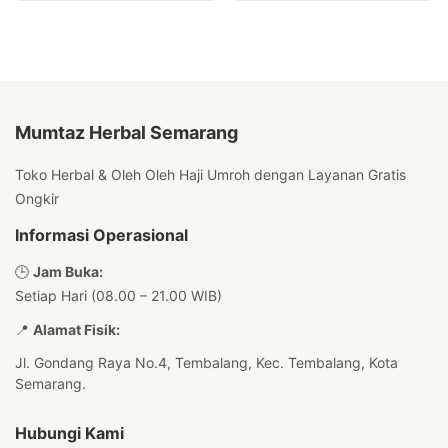
Mumtaz Herbal Semarang
Toko Herbal & Oleh Oleh Haji Umroh dengan Layanan Gratis
Ongkir
Informasi Operasional
🕒
Jam Buka:
Setiap Hari (08.00 – 21.00 WIB)
📍
Alamat Fisik:
Jl. Gondang Raya No.4, Tembalang, Kec. Tembalang, Kota
Semarang.
Hubungi Kami