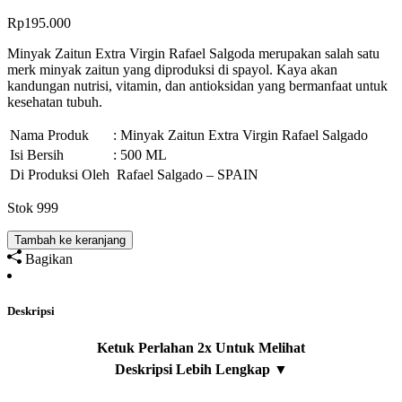
Rp
195.000
Minyak Zaitun Extra Virgin Rafael Salgoda merupakan salah satu
merk minyak zaitun yang diproduksi di spayol. Kaya akan
kandungan nutrisi, vitamin, dan antioksidan yang bermanfaat untuk
kesehatan tubuh.
Nama Produk
: Minyak Zaitun Extra Virgin Rafael Salgado
Isi Bersih
: 500 ML
Di Produksi Oleh
Rafael Salgado – SPAIN
Stok 999
Tambah ke keranjang
Bagikan
Deskripsi