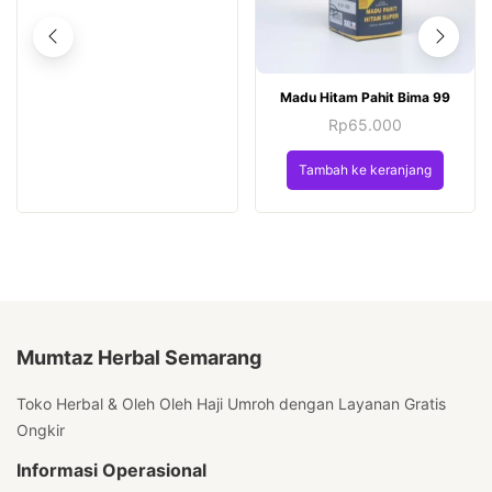
Madu Hitam Pahit Bima 99
Rp
65.000
Tambah ke keranjang
Mumtaz Herbal Semarang
Toko Herbal & Oleh Oleh Haji Umroh dengan Layanan Gratis
Ongkir
Informasi Operasional