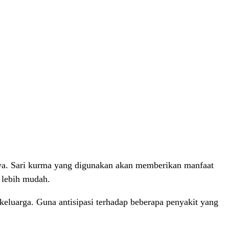
nya. Sari kurma yang digunakan akan memberikan manfaat
 lebih mudah.
keluarga. Guna antisipasi terhadap beberapa penyakit yang