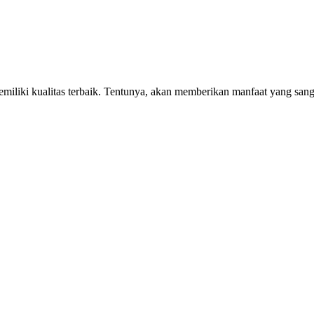
liki kualitas terbaik. Tentunya, akan memberikan manfaat yang sanga