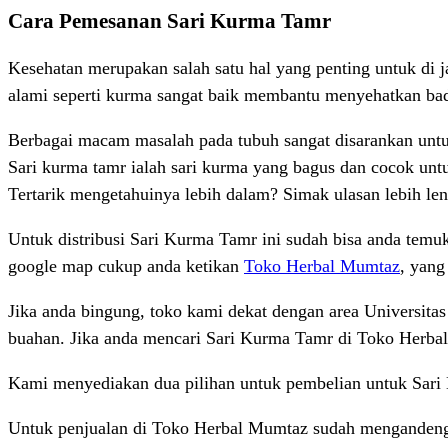
Cara Pemesanan Sari Kurma Tamr
Kesehatan merupakan salah satu hal yang penting untuk di
alami seperti kurma sangat baik membantu menyehatkan ba
Berbagai macam masalah pada tubuh sangat disarankan untuk
Sari kurma tamr ialah sari kurma yang bagus dan cocok un
Tertarik mengetahuinya lebih dalam? Simak ulasan lebih le
Untuk distribusi Sari Kurma Tamr ini sudah bisa anda temu
google map cukup anda ketikan
Toko Herbal Mumtaz
, yang
Jika anda bingung, toko kami dekat dengan area Universitas
buahan. Jika anda mencari Sari Kurma Tamr di Toko Herbal 
Kami menyediakan dua pilihan untuk pembelian untuk Sari
Untuk penjualan di Toko Herbal Mumtaz sudah mengandeng b