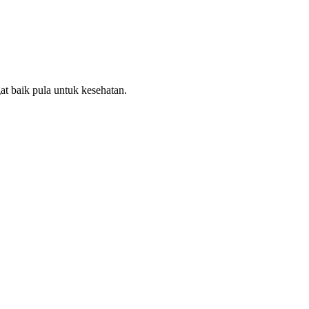
t baik pula untuk kesehatan.