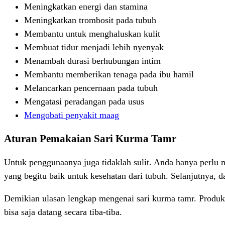
Meningkatkan energi dan stamina
Meningkatkan trombosit pada tubuh
Membantu untuk menghaluskan kulit
Membuat tidur menjadi lebih nyenyak
Menambah durasi berhubungan intim
Membantu memberikan tenaga pada ibu hamil
Melancarkan pencernaan pada tubuh
Mengatasi peradangan pada usus
Mengobati penyakit maag
Aturan Pemakaian Sari Kurma Tamr
Untuk penggunaanya juga tidaklah sulit. Anda hanya perlu
yang begitu baik untuk kesehatan dari tubuh. Selanjutnya,
Demikian ulasan lengkap mengenai sari kurma tamr. Produk i
bisa saja datang secara tiba-tiba.