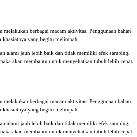
am melakukan berbagai macam aktivitas. Penggunaan bahan
 khasiatnya yang begitu melimpah.
 alami jauh lebih baik dan tidak memiliki efek samping.
, maka akan membantu untuk menyehatkan tubuh lebih cepat.
am melakukan berbagai macam aktivitas. Penggunaan bahan
 khasiatnya yang begitu melimpah.
 alami jauh lebih baik dan tidak memiliki efek samping.
, maka akan membantu untuk menyehatkan tubuh lebih cepat.