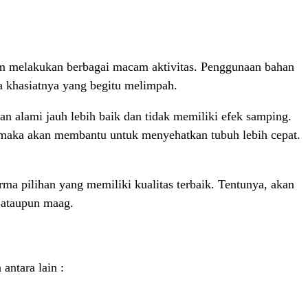
am melakukan berbagai macam aktivitas. Penggunaan bahan
 khasiatnya yang begitu melimpah.
 alami jauh lebih baik dan tidak memiliki efek samping.
, maka akan membantu untuk menyehatkan tubuh lebih cepat.
a pilihan yang memiliki kualitas terbaik. Tentunya, akan
 ataupun maag.
antara lain :