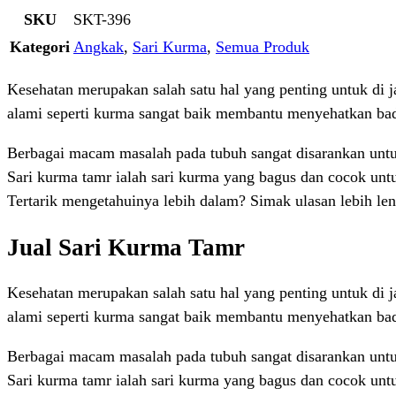
SKU
SKT-396
Kategori
Angkak
,
Sari Kurma
,
Semua Produk
Kesehatan merupakan salah satu hal yang penting untuk di
alami seperti kurma sangat baik membantu menyehatkan ba
Berbagai macam masalah pada tubuh sangat disarankan untuk
Sari kurma tamr ialah sari kurma yang bagus dan cocok un
Tertarik mengetahuinya lebih dalam? Simak ulasan lebih le
Jual Sari Kurma Tamr
Kesehatan merupakan salah satu hal yang penting untuk di
alami seperti kurma sangat baik membantu menyehatkan ba
Berbagai macam masalah pada tubuh sangat disarankan untuk
Sari kurma tamr ialah sari kurma yang bagus dan cocok un