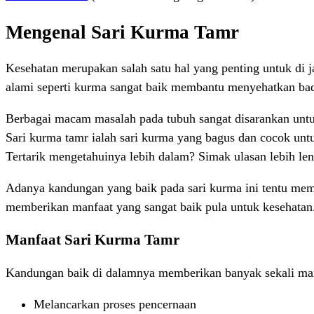
Mengenal Sari Kurma Tamr
Kesehatan merupakan salah satu hal yang penting untuk di
alami seperti kurma sangat baik membantu menyehatkan ba
Berbagai macam masalah pada tubuh sangat disarankan untuk
Sari kurma tamr ialah sari kurma yang bagus dan cocok un
Tertarik mengetahuinya lebih dalam? Simak ulasan lebih le
Adanya kandungan yang baik pada sari kurma ini tentu mem
memberikan manfaat yang sangat baik pula untuk kesehatan.
Manfaat Sari Kurma Tamr
Kandungan baik di dalamnya memberikan banyak sekali manfa
Melancarkan proses pencernaan