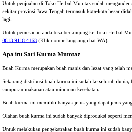
Untuk penjualan di Toko Herbal Mumtaz sudah mengandeng b
sekitar provinsi Jawa Tengah termasuk kota-kota besar did
lagi.
Untuk pemesanan anda bisa berkunjung ke Toko Herbal Mum
0813 9118 4163
(Klik nomor langsung chat WA).
Apa itu Sari Kurma Mumtaz
Buah Kurma merupakan buah manis dan lezat yang telah menj
Sekarang distribusi buah kurma ini sudah ke seluruh dunia,
campuran makanan atau minuman kesehatan.
Buah kurma ini memiliki banyak jenis yang dapat jenis yang
Olahan buah kurma ini sudah banyak diproduksi seperti men
Untuk melakukan pengekstrakan buah kurma ini sudah banya