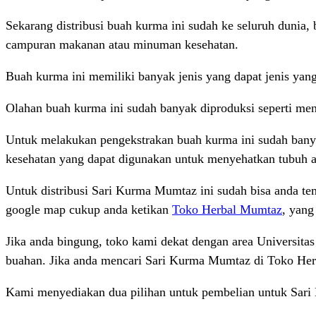
Sekarang distribusi buah kurma ini sudah ke seluruh dunia,
campuran makanan atau minuman kesehatan.
Buah kurma ini memiliki banyak jenis yang dapat jenis yang
Olahan buah kurma ini sudah banyak diproduksi seperti men
Untuk melakukan pengekstrakan buah kurma ini sudah banya
kesehatan yang dapat digunakan untuk menyehatkan tubuh an
Untuk distribusi Sari Kurma Mumtaz ini sudah bisa anda te
google map cukup anda ketikan
Toko Herbal Mumtaz
, yang
Jika anda bingung, toko kami dekat dengan area Universitas
buahan. Jika anda mencari Sari Kurma Mumtaz di Toko Herba
Kami menyediakan dua pilihan untuk pembelian untuk Sar