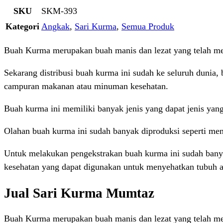
SKU
SKM-393
Kategori
Angkak
,
Sari Kurma
,
Semua Produk
Buah Kurma merupakan buah manis dan lezat yang telah menj
Sekarang distribusi buah kurma ini sudah ke seluruh dunia,
campuran makanan atau minuman kesehatan.
Buah kurma ini memiliki banyak jenis yang dapat jenis yang
Olahan buah kurma ini sudah banyak diproduksi seperti men
Untuk melakukan pengekstrakan buah kurma ini sudah banya
kesehatan yang dapat digunakan untuk menyehatkan tubuh an
Jual Sari Kurma Mumtaz
Buah Kurma merupakan buah manis dan lezat yang telah menj