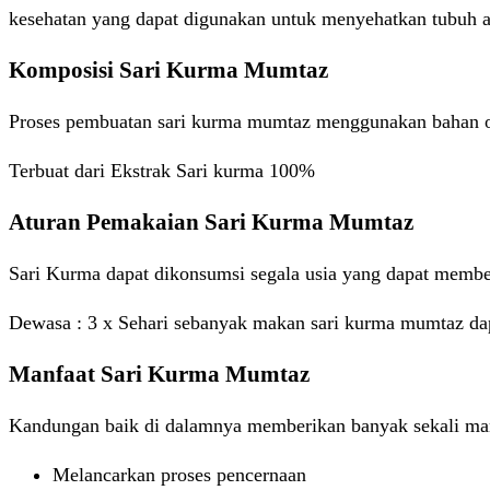
kesehatan yang dapat digunakan untuk menyehatkan tubuh an
Komposisi Sari Kurma Mumtaz
Proses pembuatan sari kurma mumtaz menggunakan bahan org
Terbuat dari Ekstrak Sari kurma 100%
Aturan Pemakaian Sari Kurma Mumtaz
Sari Kurma dapat dikonsumsi segala usia yang dapat member
Dewasa : 3 x Sehari sebanyak makan sari kurma mumtaz da
Manfaat Sari Kurma Mumtaz
Kandungan baik di dalamnya memberikan banyak sekali manfa
Melancarkan proses pencernaan