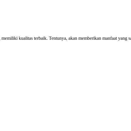
miliki kualitas terbaik. Tentunya, akan memberikan manfaat yang sa