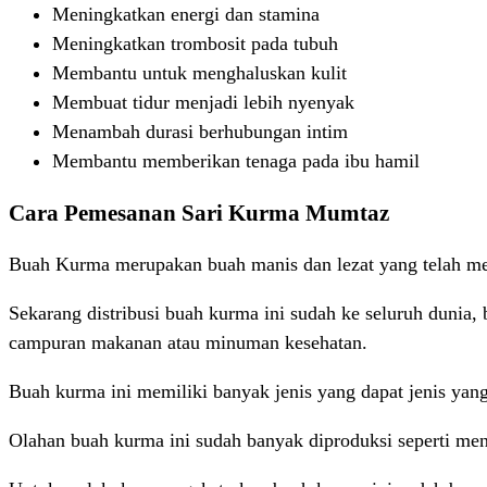
Meningkatkan energi dan stamina
Meningkatkan trombosit pada tubuh
Membantu untuk menghaluskan kulit
Membuat tidur menjadi lebih nyenyak
Menambah durasi berhubungan intim
Membantu memberikan tenaga pada ibu hamil
Cara Pemesanan Sari Kurma Mumtaz
Buah Kurma merupakan buah manis dan lezat yang telah menj
Sekarang distribusi buah kurma ini sudah ke seluruh dunia,
campuran makanan atau minuman kesehatan.
Buah kurma ini memiliki banyak jenis yang dapat jenis yang
Olahan buah kurma ini sudah banyak diproduksi seperti men