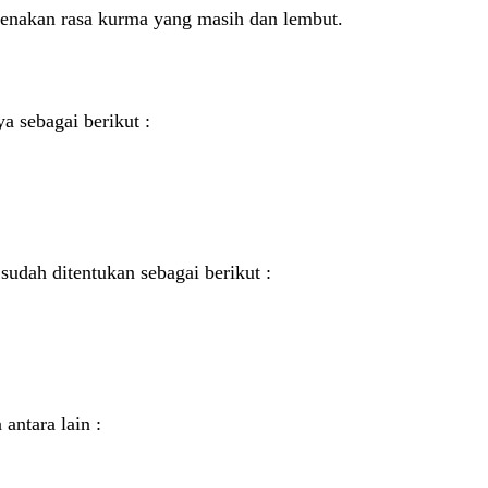
arenakan rasa kurma yang masih dan lembut.
 sebagai berikut :
udah ditentukan sebagai berikut :
antara lain :