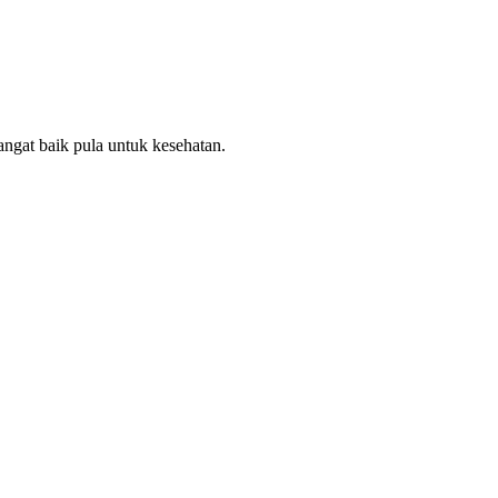
ngat baik pula untuk kesehatan.