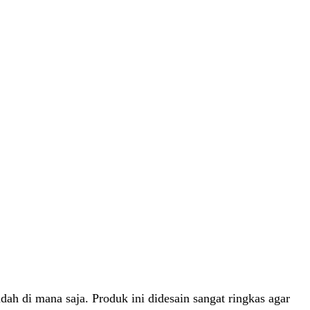
ah di mana saja. Produk ini didesain sangat ringkas agar