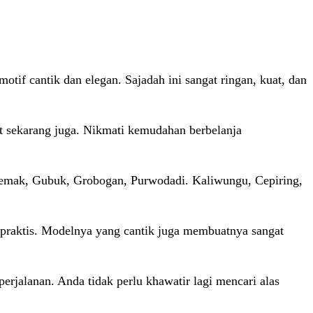
tif cantik dan elegan. Sajadah ini sangat ringan, kuat, dan
 sekarang juga. Nikmati kemudahan berbelanja
 Demak, Gubuk, Grobogan, Purwodadi. Kaliwungu, Cepiring,
t praktis. Modelnya yang cantik juga membuatnya sangat
perjalanan. Anda tidak perlu khawatir lagi mencari alas