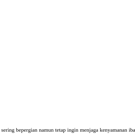
 sering bepergian namun tetap ingin menjaga kenyamanan ibad