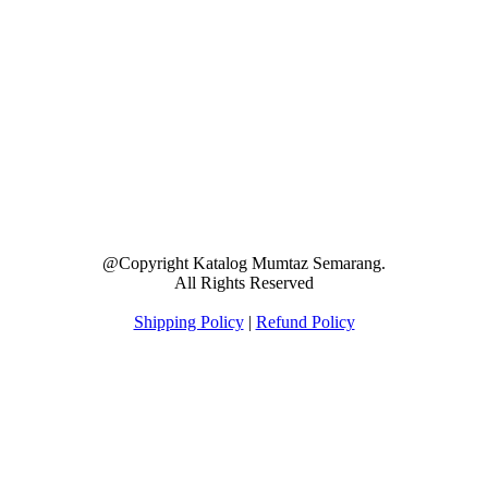
@Copyright Katalog Mumtaz Semarang.
All Rights Reserved
Shipping Policy
|
Refund Policy