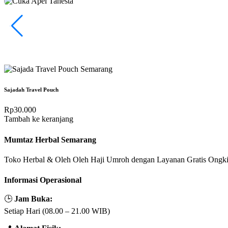
Sajadah Travel Pouch
Rp
30.000
Tambah ke keranjang
Mumtaz Herbal Semarang
Toko Herbal & Oleh Oleh Haji Umroh dengan Layanan Gratis Ongki
Informasi Operasional
🕒
Jam Buka:
Setiap Hari (08.00 – 21.00 WIB)