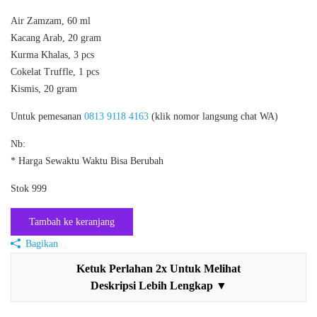
Air Zamzam, 60 ml
Kacang Arab, 20 gram
Kurma Khalas, 3 pcs
Cokelat Truffle, 1 pcs
Kismis, 20 gram
Untuk pemesanan
0813 9118 4163
(klik nomor langsung chat WA)
Nb:
* Harga Sewaktu Waktu Bisa Berubah
Stok 999
Tambah ke keranjang
Bagikan