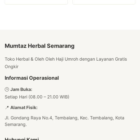
Mumtaz Herbal Semarang
Toko Herbal & Oleh Oleh Haji Umroh dengan Layanan Gratis
Ongkir
Informasi Operasional
🕒
Jam Buka:
Setiap Hari (08.00 – 21.00 WIB)
📍
Alamat Fisik:
Jl. Gondang Raya No.4, Tembalang, Kec. Tembalang, Kota
Semarang.
Hubungi Kami