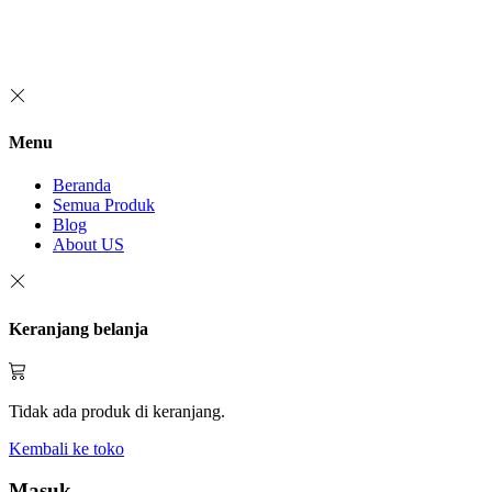
Menu
Beranda
Semua Produk
Blog
About US
Keranjang belanja
Tidak ada produk di keranjang.
Kembali ke toko
Masuk