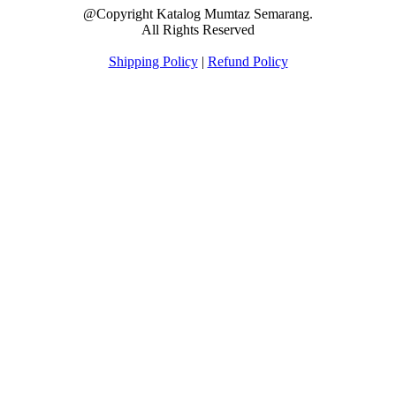
@Copyright Katalog Mumtaz Semarang.
All Rights Reserved
Shipping Policy
|
Refund Policy