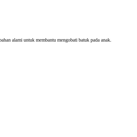
bahan alami untuk membantu mengobati batuk pada anak.