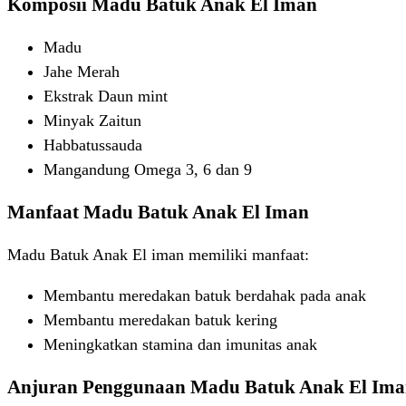
Komposii Madu Batuk Anak El Iman
Madu
Jahe Merah
Ekstrak Daun mint
Minyak Zaitun
Habbatussauda
Mangandung Omega 3, 6 dan 9
Manfaat Madu Batuk Anak El Iman
Madu Batuk Anak El iman memiliki manfaat:
Membantu meredakan batuk berdahak pada anak
Membantu meredakan batuk kering
Meningkatkan stamina dan imunitas anak
Anjuran Penggunaan Madu Batuk Anak El Im