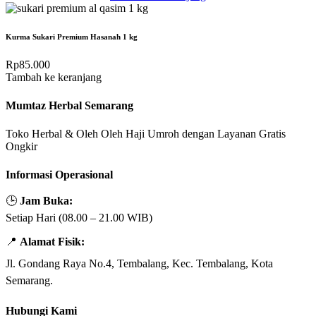
Kurma Sukari Premium Hasanah 1 kg
Rp
85.000
Tambah ke keranjang
Mumtaz Herbal Semarang
Toko Herbal & Oleh Oleh Haji Umroh dengan Layanan Gratis
Ongkir
Informasi Operasional
🕒
Jam Buka:
Setiap Hari (08.00 – 21.00 WIB)
📍
Alamat Fisik:
Jl. Gondang Raya No.4, Tembalang, Kec. Tembalang, Kota
Semarang.
Hubungi Kami