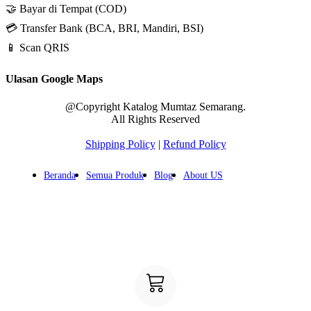
🤝 Bayar di Tempat (COD)
💳 Transfer Bank (BCA, BRI, Mandiri, BSI)
📱 Scan QRIS
Ulasan Google Maps
@Copyright Katalog Mumtaz Semarang.
All Rights Reserved
Shipping Policy
|
Refund Policy
Beranda
Semua Produk
Blog
About US