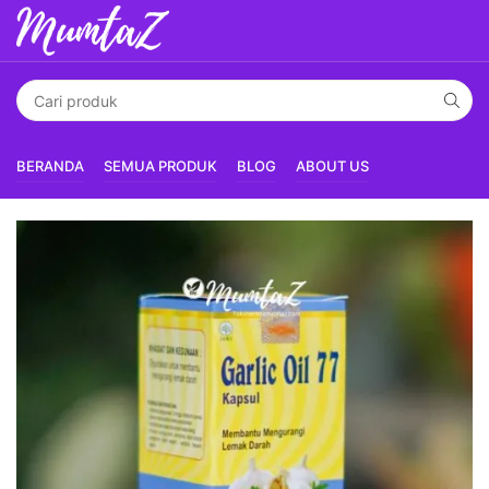
BERANDA
SEMUA PRODUK
BLOG
ABOUT US