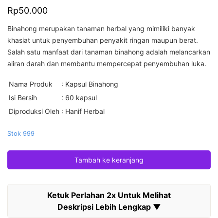
Rp
50.000
Binahong merupakan tanaman herbal yang mimiliki banyak
khasiat untuk penyembuhan penyakit ringan maupun berat.
Salah satu manfaat dari tanaman binahong adalah melancarkan
aliran darah dan membantu mempercepat penyembuhan luka.
Nama Produk
: Kapsul Binahong
Isi Bersih
: 60 kapsul
Diproduksi Oleh
: Hanif Herbal
Stok 999
Tambah ke keranjang