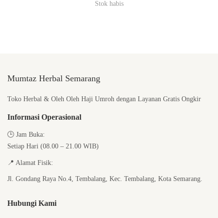
Stok habis
Mumtaz Herbal Semarang
Toko Herbal & Oleh Oleh Haji Umroh dengan Layanan Gratis Ongkir
Informasi Operasional
🕒
Jam Buka:
Setiap Hari (08.00 – 21.00 WIB)
📍
Alamat Fisik:
Jl. Gondang Raya No.4, Tembalang, Kec. Tembalang, Kota Semarang.
Hubungi Kami